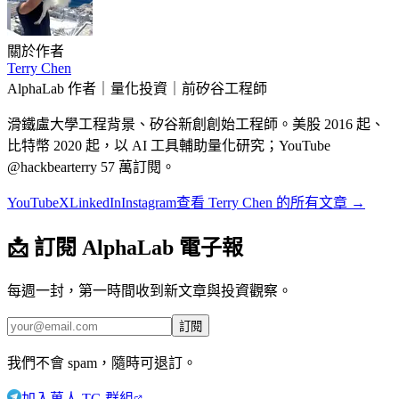
關於作者
Terry Chen
AlphaLab 作者｜量化投資｜前矽谷工程師
滑鐵盧大學工程背景、矽谷新創創始工程師。美股 2016 起、
比特幣 2020 起，以 AI 工具輔助量化研究；YouTube
@hackbearterry 57 萬訂閱。
YouTube
X
LinkedIn
Instagram
查看
Terry Chen
的所有文章 →
📩
訂閱 AlphaLab 電子報
每週一封，第一時間收到新文章與投資觀察。
訂閱
我們不會 spam，隨時可退訂。
加入萬人 TG 群組