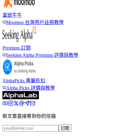
富途牛牛
Moomoo 台灣用戶註冊教學
Premium 訂閱
Seeking Alpha Premium 評價與教學
AlphaPicks 專屬折扣
Alpha Picks 評價與教學
新文章直接寄到你的信箱
訂閱