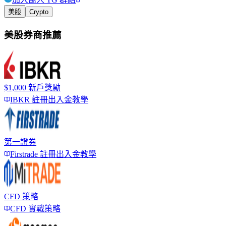
美股
Crypto
美股券商推薦
$1,000 新戶獎勵
IBKR 註冊出入金教學
第一證券
Firstrade 註冊出入金教學
CFD 策略
CFD 實戰策略