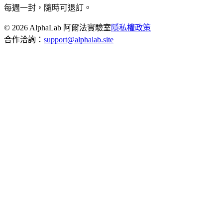
每週一封，隨時可退訂。
©
2026
AlphaLab 阿爾法實驗室
隱私權政策
合作洽詢：
support@alphalab.site