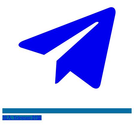
加入 Telegram 討論