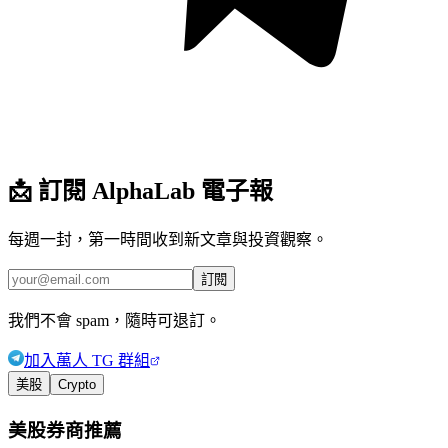
📩
訂閱 AlphaLab 電子報
每週一封，第一時間收到新文章與投資觀察。
訂閱
我們不會 spam，隨時可退訂。
加入萬人 TG 群組
美股
Crypto
美股券商推薦