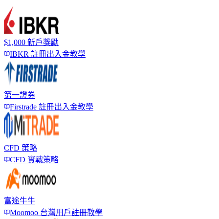
$1,000 新戶獎勵
IBKR 註冊出入金教學
第一證券
Firstrade 註冊出入金教學
CFD 策略
CFD 實戰策略
富途牛牛
Moomoo 台灣用戶註冊教學