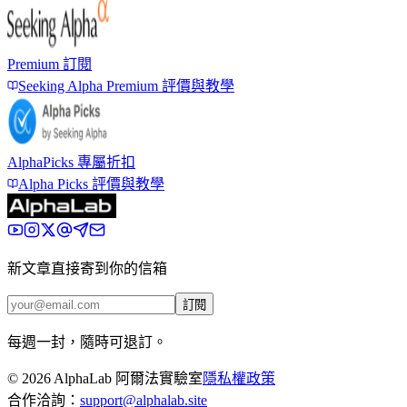
Premium 訂閱
Seeking Alpha Premium 評價與教學
AlphaPicks 專屬折扣
Alpha Picks 評價與教學
新文章直接寄到你的信箱
訂閱
每週一封，隨時可退訂。
©
2026
AlphaLab 阿爾法實驗室
隱私權政策
合作洽詢：
support@alphalab.site