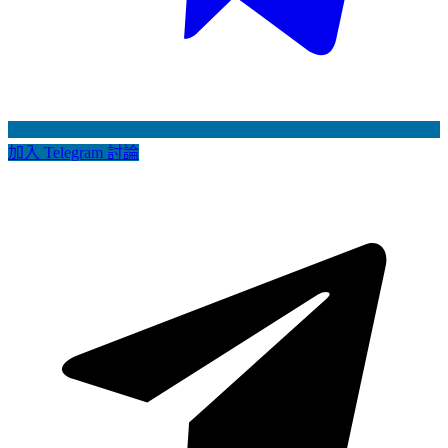
加入 Telegram 討論