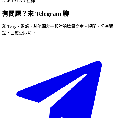
ALPHALAB 社群
有問題？來 Telegram 聊
和 Terry、編輯、其他網友一起討論這篇文章。提問、分享觀
點，回覆更即時。