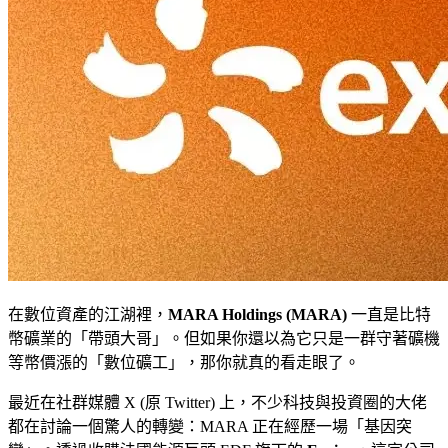
在數位資產的江湖裡，
MARA Holdings (MARA)
一直是比特
幣礦業的「帶頭大哥」。但如果你還以為它只是一群守著礦機
等幣價漲的「數位礦工」，那你就真的看走眼了。
最近在社群媒體 X (原 Twitter) 上，不少科技與投資圈的大佬
都在討論一個驚人的轉變：MARA 正在經歷一場「基因突