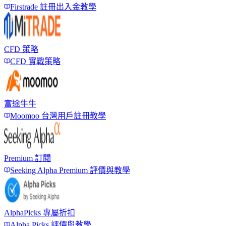
Firstrade 註冊出入金教學
CFD 策略
CFD 實戰策略
富途牛牛
Moomoo 台灣用戶註冊教學
Premium 訂閱
Seeking Alpha Premium 評價與教學
AlphaPicks 專屬折扣
Alpha Picks 評價與教學