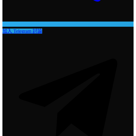
加入 Telegram 討論