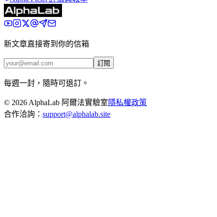
新文章直接寄到你的信箱
訂閱
每週一封，隨時可退訂。
©
2026
AlphaLab 阿爾法實驗室
隱私權政策
合作洽詢：
support@alphalab.site