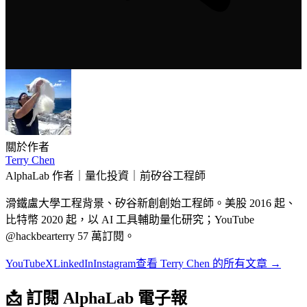
關於作者
Terry Chen
AlphaLab 作者｜量化投資｜前矽谷工程師
滑鐵盧大學工程背景、矽谷新創創始工程師。美股 2016 起、
比特幣 2020 起，以 AI 工具輔助量化研究；YouTube
@hackbearterry 57 萬訂閱。
YouTube
X
LinkedIn
Instagram
查看
Terry Chen
的所有文章 →
📩
訂閱 AlphaLab 電子報